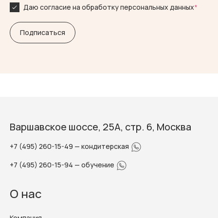
Даю согласие на обработку персональных данных
*
Варшавское шоссе, 25А, стр. 6, Москва
+7 (495) 260-15-49
— кондитерская
+7 (495) 260-15-94
— обучение
О нас
Компания