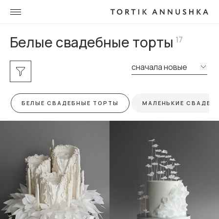
Белые свадебные торты
17
сначала новые
БЕЛЫЕ СВАДЕБНЫЕ ТОРТЫ
МАЛЕНЬКИЕ СВАДЕБ