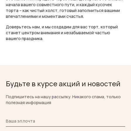
начала вашего совместного пути, и каждый кусочек
торта – как чистый холст, готовый заполниться вашими
впечатлениями и моментами счастья.
Доверьтесь нам, и мы создадим для вас торт, который
станет центром внимания и незабываемой частью
вашего праздника.
Будьте в курсе акций и новостей
Подпишитесь на нашу рассылку. Никакого спама, только
полезная информация