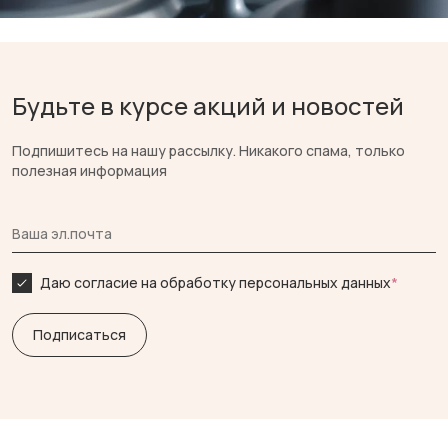
Будьте в курсе акций и новостей
Подпишитесь на нашу рассылку. Никакого спама, только
полезная информация
Даю согласие на обработку персональных данных
*