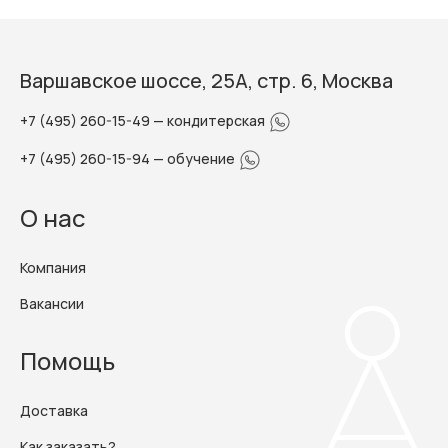
Варшавское шоссе, 25А, стр. 6, Москва
+7 (495) 260-15-49
— кондитерская
+7 (495) 260-15-94
— обучение
О нас
Компания
Вакансии
Помощь
Доставка
Как заказать?