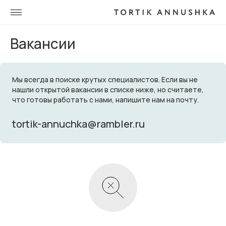
Вакансии
Мы всегда в поиске крутых специалистов. Если вы не
нашли открытой вакансии в списке ниже, но считаете,
что готовы работать с нами, напишите нам на почту.
tortik-annuchka@rambler.ru