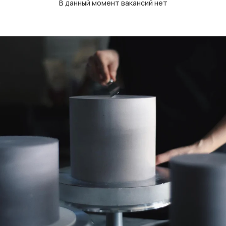
В данный момент вакансий нет