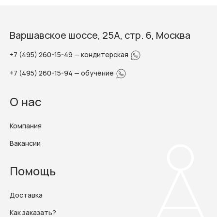
Варшавское шоссе, 25А, стр. 6, Москва
+7 (495) 260-15-49
— кондитерская
+7 (495) 260-15-94
— обучение
О нас
Компания
Вакансии
Помощь
Доставка
Как заказать?