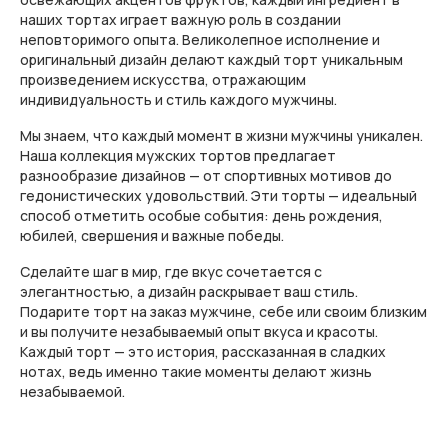
наших тортах играет важную роль в создании
неповторимого опыта. Великолепное исполнение и
оригинальный дизайн делают каждый торт уникальным
произведением искусства, отражающим
индивидуальность и стиль каждого мужчины.
Мы знаем, что каждый момент в жизни мужчины уникален.
Наша коллекция мужских тортов предлагает
разнообразие дизайнов — от спортивных мотивов до
гедонистических удовольствий. Эти торты — идеальный
способ отметить особые события: день рождения,
юбилей, свершения и важные победы.
Сделайте шаг в мир, где вкус сочетается с
элегантностью, а дизайн раскрывает ваш стиль.
Подарите торт на заказ мужчине, себе или своим близким
и вы получите незабываемый опыт вкуса и красоты.
Каждый торт — это история, рассказанная в сладких
нотах, ведь именно такие моменты делают жизнь
незабываемой.