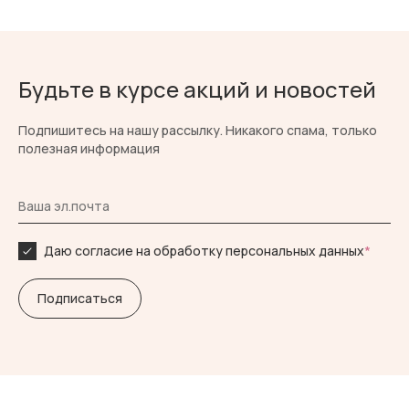
Будьте в курсе акций и новостей
Подпишитесь на нашу рассылку. Никакого спама, только
полезная информация
Даю согласие на обработку персональных данных
*