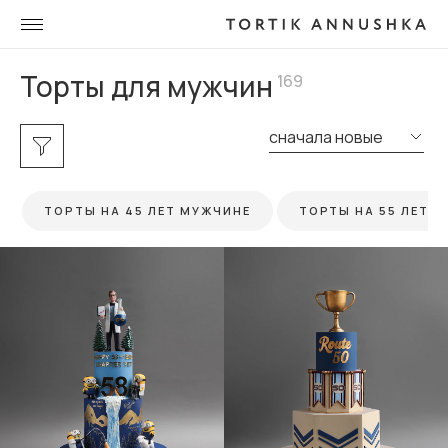
Торты для мужчин
169
сначала новые
ТОРТЫ НА 45 ЛЕТ МУЖЧИНЕ
ТОРТЫ НА 55 ЛЕТ 