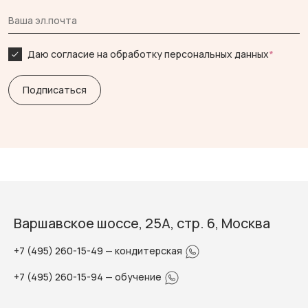
Даю согласие на обработку персональных данных
*
Варшавское шоссе, 25А, стр. 6, Москва
+7 (495) 260-15-49
— кондитерская
+7 (495) 260-15-94
— обучение