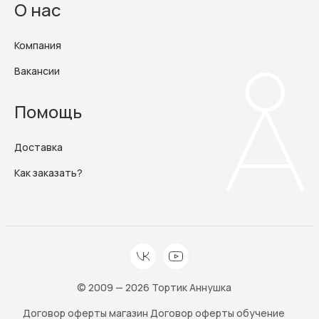
О нас
Компания
Вакансии
Помощь
Доставка
Как заказать?
© 2009 — 2026 Тортик Аннушка
Договор оферты магазин
Договор оферты обучение