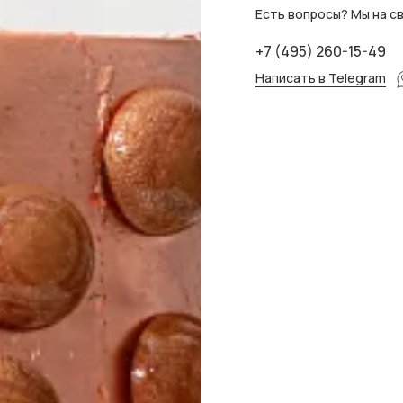
Есть вопросы? Мы на св
+7 (495) 260-15-49
Написать в Telegram