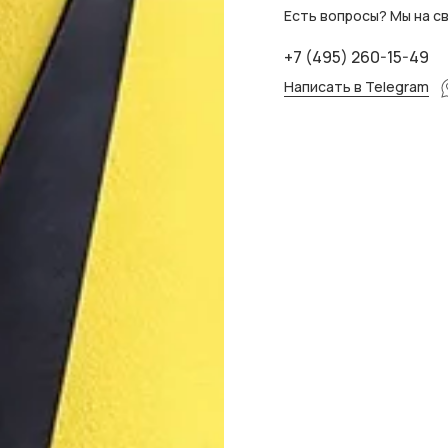
Есть вопросы? Мы на св
+7 (495) 260-15-49
Написать в Telegram