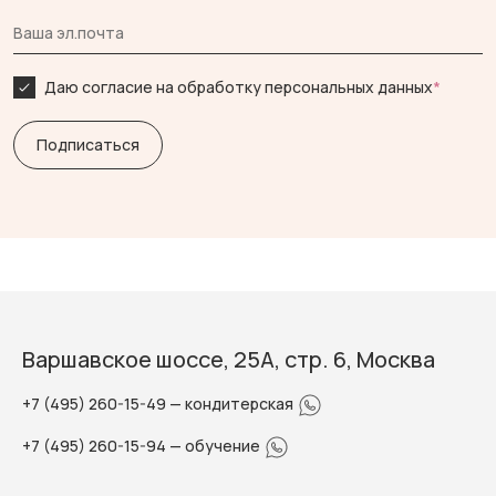
Даю согласие на обработку персональных данных
*
Варшавское шоссе, 25А, стр. 6, Москва
+7 (495) 260-15-49
— кондитерская
+7 (495) 260-15-94
— обучение