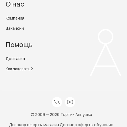
О нас
Компания
Вакансии
Помощь
Доставка
Как заказать?
© 2009 — 2026 Тортик Аннушка
Договор оферты магазин
Договор оферты обучение