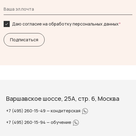
Даю согласие на обработку персональных данных
*
Варшавское шоссе, 25А, стр. 6, Москва
+7 (495) 260-15-49
— кондитерская
+7 (495) 260-15-94
— обучение