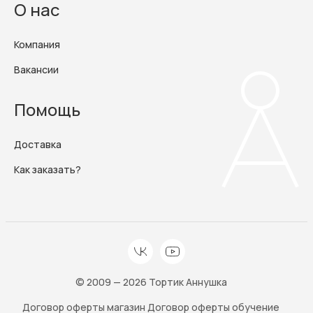
О нас
Компания
Вакансии
Помощь
Доставка
Как заказать?
© 2009 — 2026 Тортик Аннушка
Договор оферты магазин
Договор оферты обучение