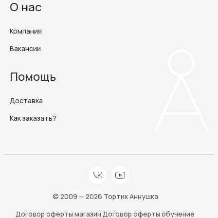
О нас
Компания
Вакансии
Помощь
Доставка
Как заказать?
© 2009 — 2026 Тортик Аннушка
Договор оферты магазин
Договор оферты обучение