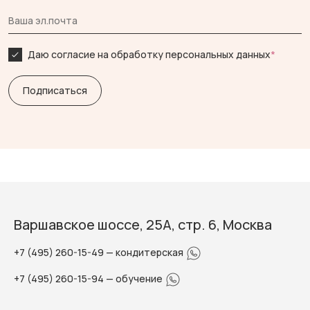
Даю согласие на обработку персональных данных
*
Варшавское шоссе, 25А, стр. 6, Москва
+7 (495) 260-15-49
— кондитерская
+7 (495) 260-15-94
— обучение