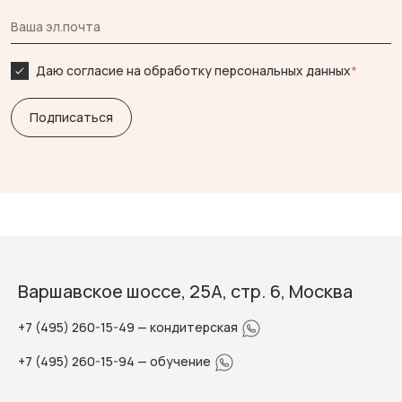
Даю согласие на обработку персональных данных
*
Варшавское шоссе, 25А, стр. 6, Москва
+7 (495) 260-15-49
— кондитерская
+7 (495) 260-15-94
— обучение