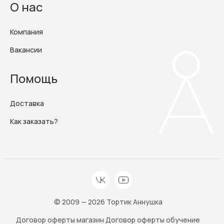
О нас
Компания
Вакансии
Помощь
Доставка
Как заказать?
© 2009 — 2026 Тортик Аннушка
Договор оферты магазин
Договор оферты обучение