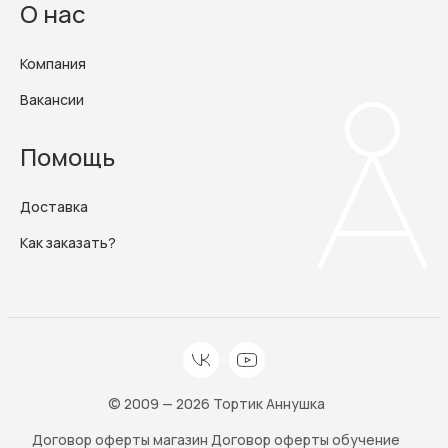
О нас
Компания
Вакансии
Помощь
Доставка
Как заказать?
© 2009 — 2026 Тортик Аннушка
Договор оферты магазин
Договор оферты обучение