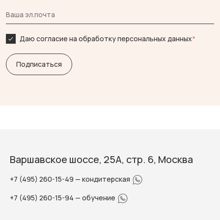
Даю согласие на обработку персональных данных
*
Варшавское шоссе, 25А, стр. 6, Москва
+7 (495) 260-15-49
— кондитерская
+7 (495) 260-15-94
— обучение