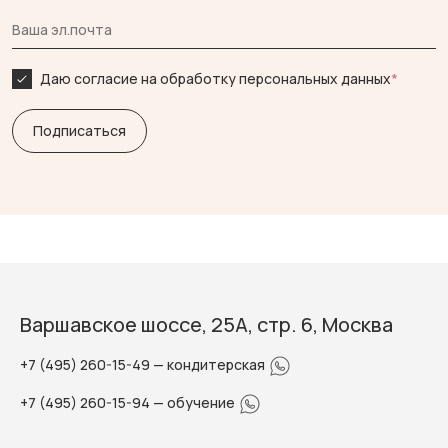
Даю согласие на обработку персональных данных
*
Варшавское шоссе, 25А, стр. 6, Москва
+7 (495) 260-15-49
— кондитерская
+7 (495) 260-15-94
— обучение