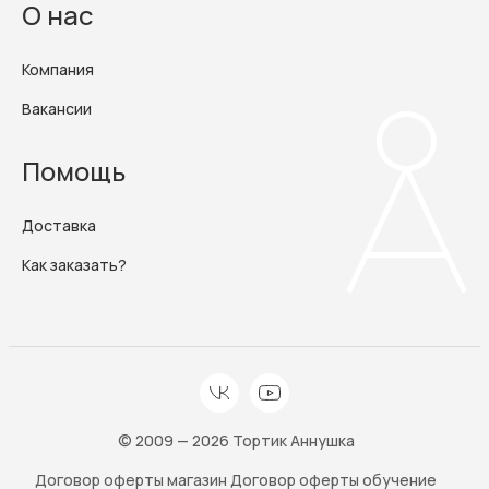
О нас
Компания
Вакансии
Помощь
Доставка
Как заказать?
© 2009 — 2026 Тортик Аннушка
Договор оферты магазин
Договор оферты обучение