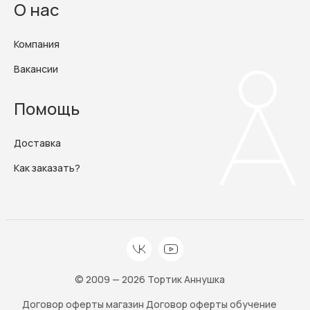
О нас
Компания
Вакансии
Помощь
Доставка
Как заказать?
© 2009 — 2026 Тортик Аннушка
Договор оферты магазин
Договор оферты обучение