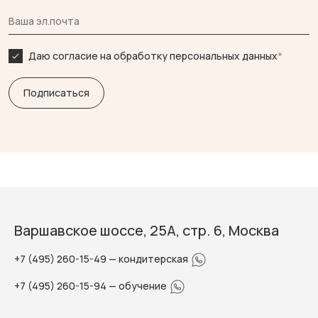
Даю согласие на обработку персональных данных
*
Варшавское шоссе, 25А, стр. 6, Москва
+7 (495) 260-15-49
— кондитерская
+7 (495) 260-15-94
— обучение