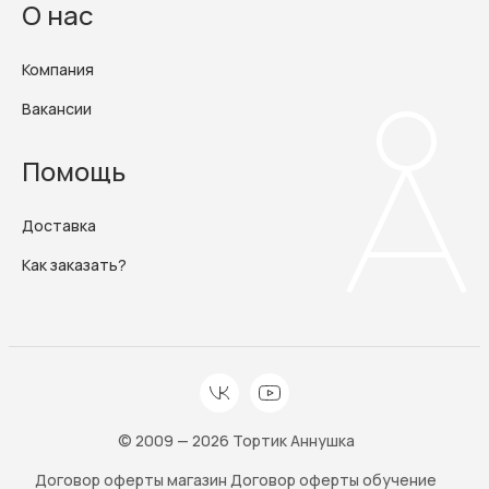
О нас
Компания
Вакансии
Помощь
Доставка
Как заказать?
© 2009 — 2026 Тортик Аннушка
Договор оферты магазин
Договор оферты обучение