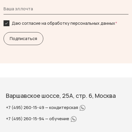
Даю согласие на обработку персональных данных
*
Варшавское шоссе, 25А, стр. 6, Москва
+7 (495) 260-15-49
— кондитерская
+7 (495) 260-15-94
— обучение