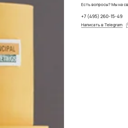
Есть вопросы? Мы на св
+7 (495) 260-15-49
Написать в Telegram