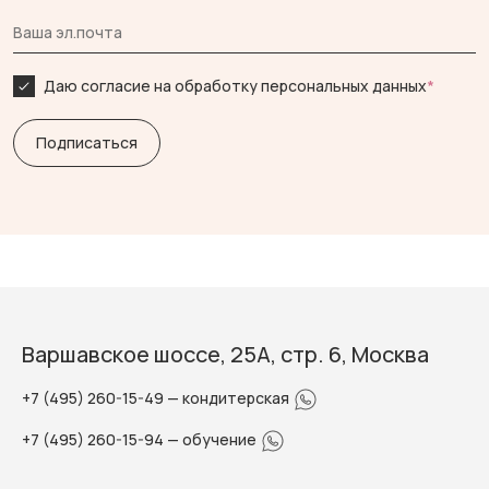
Даю согласие на обработку персональных данных
*
Варшавское шоссе, 25А, стр. 6, Москва
+7 (495) 260-15-49
— кондитерская
+7 (495) 260-15-94
— обучение