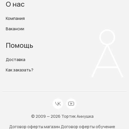
О нас
Компания
Вакансии
Помощь
Доставка
Как заказать?
© 2009 — 2026 Тортик Аннушка
Договор оферты магазин
Договор оферты обучение