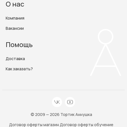
О нас
Компания
Вакансии
Помощь
Доставка
Как заказать?
© 2009 — 2026 Тортик Аннушка
Договор оферты магазин
Договор оферты обучение