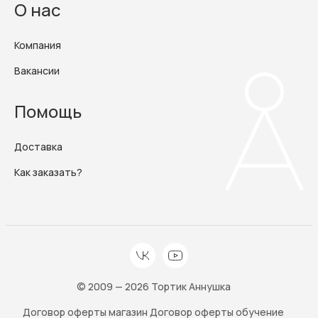
О нас
Компания
Вакансии
Помощь
Доставка
Как заказать?
© 2009 — 2026 Тортик Аннушка
Договор оферты магазин
Договор оферты обучение