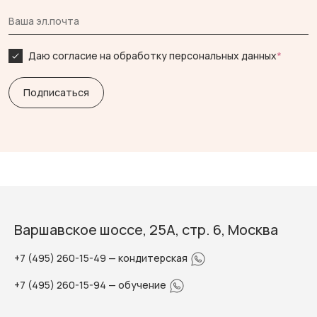
Даю согласие на обработку персональных данных
*
Варшавское шоссе, 25А, стр. 6, Москва
+7 (495) 260-15-49
— кондитерская
+7 (495) 260-15-94
— обучение