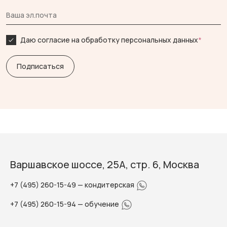
Даю согласие на обработку персональных данных
*
Варшавское шоссе, 25А, стр. 6, Москва
+7 (495) 260-15-49
— кондитерская
+7 (495) 260-15-94
— обучение