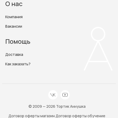
О нас
Компания
Вакансии
Помощь
Доставка
Как заказать?
© 2009 — 2026 Тортик Аннушка
Договор оферты магазин
Договор оферты обучение