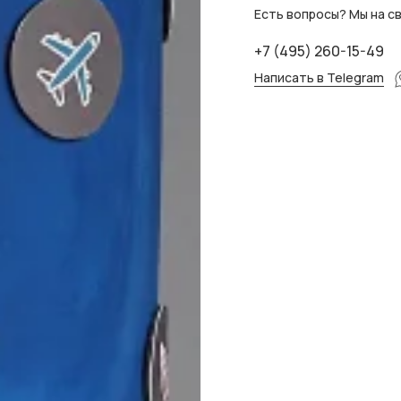
Есть вопросы? Мы на св
+7 (495) 260-15-49
Написать в Telegram