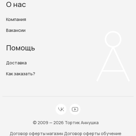
О нас
Компания
Вакансии
Помощь
Доставка
Как заказать?
© 2009 — 2026 Тортик Аннушка
Договор оферты магазин
Договор оферты обучение