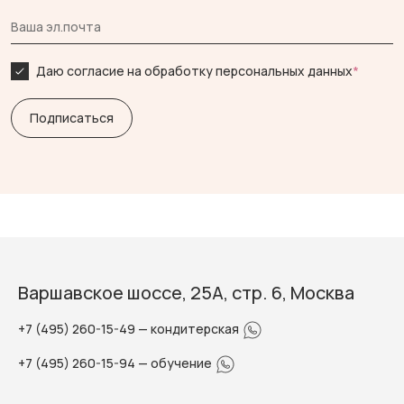
Даю согласие на обработку персональных данных
*
Варшавское шоссе, 25А, стр. 6, Москва
+7 (495) 260-15-49
— кондитерская
+7 (495) 260-15-94
— обучение