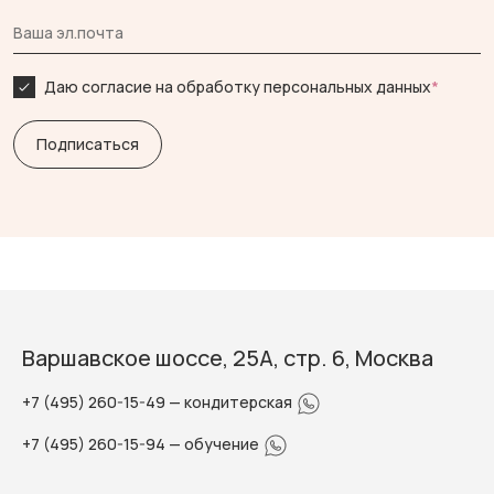
Даю согласие на обработку персональных данных
*
Варшавское шоссе, 25А, стр. 6, Москва
+7 (495) 260-15-49
— кондитерская
+7 (495) 260-15-94
— обучение