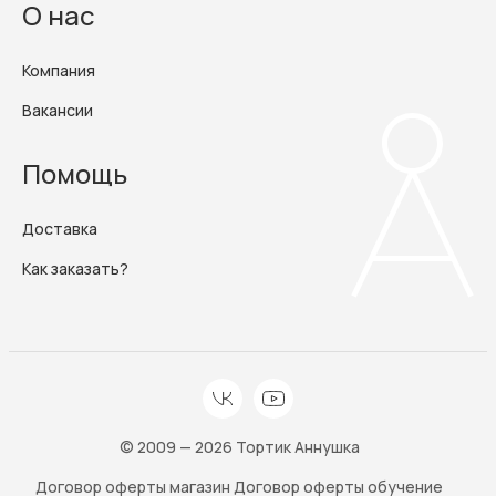
О нас
Компания
Вакансии
Помощь
Доставка
Как заказать?
© 2009 — 2026 Тортик Аннушка
Договор оферты магазин
Договор оферты обучение