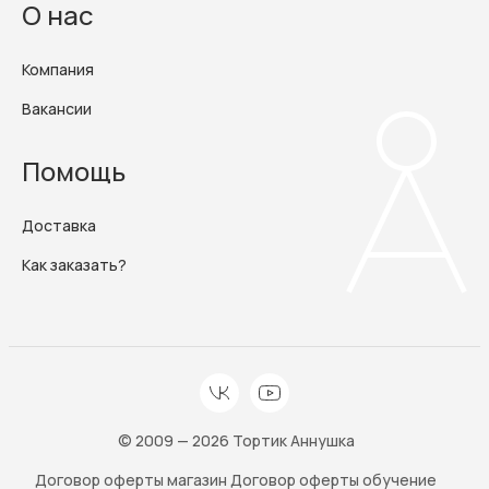
О нас
Компания
Вакансии
Помощь
Доставка
Как заказать?
© 2009 — 2026 Тортик Аннушка
Договор оферты магазин
Договор оферты обучение