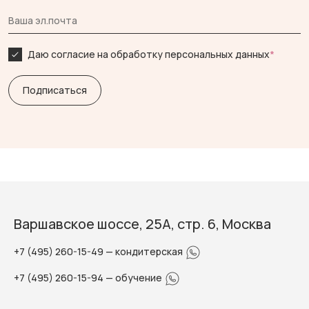
Даю согласие на обработку персональных данных
*
Варшавское шоссе, 25А, стр. 6, Москва
+7 (495) 260-15-49
— кондитерская
+7 (495) 260-15-94
— обучение