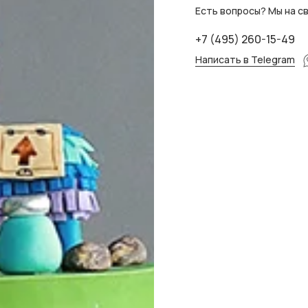
Есть вопросы? Мы на св
+7 (495) 260-15-49
Написать в Telegram