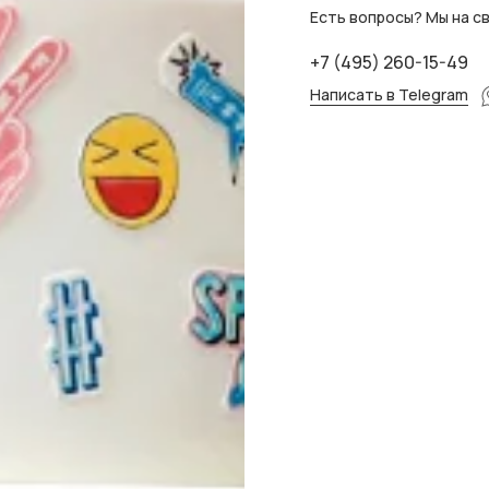
Есть вопросы? Мы на св
+7 (495) 260-15-49
Написать в Telegram