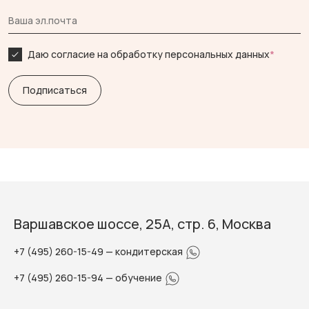
Даю согласие на обработку персональных данных
*
Варшавское шоссе, 25А, стр. 6, Москва
+7 (495) 260-15-49
— кондитерская
+7 (495) 260-15-94
— обучение