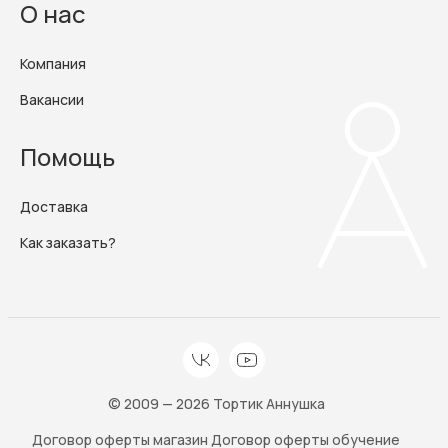
О нас
Компания
Вакансии
Помощь
Доставка
Как заказать?
© 2009 — 2026 Тортик Аннушка
Договор оферты магазин
Договор оферты обучение