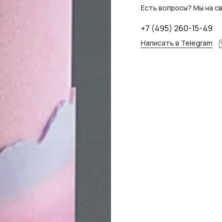
Есть вопросы? Мы на св
+7 (495) 260-15-49
Написать в Telegram