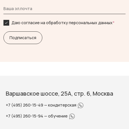
Даю согласие на обработку персональных данных
*
Варшавское шоссе, 25А, стр. 6, Москва
+7 (495) 260-15-49
— кондитерская
+7 (495) 260-15-94
— обучение