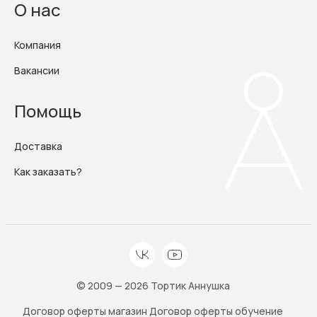
О нас
Компания
Вакансии
Помощь
Доставка
Как заказать?
© 2009 — 2026 Тортик Аннушка
Договор оферты магазин
Договор оферты обучение