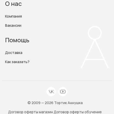
О нас
Компания
Вакансии
Помощь
Доставка
Как заказать?
© 2009 — 2026 Тортик Аннушка
Договор оферты магазин
Договор оферты обучение