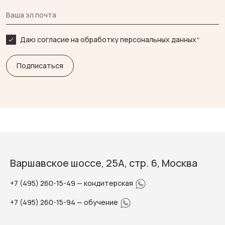
Даю согласие на обработку персональных данных
*
Варшавское шоссе, 25А, стр. 6, Москва
+7 (495) 260-15-49
— кондитерская
+7 (495) 260-15-94
— обучение