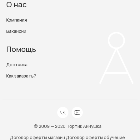
О нас
Компания
Вакансии
Помощь
Доставка
Как заказать?
© 2009 — 2026 Тортик Аннушка
Договор оферты магазин
Договор оферты обучение