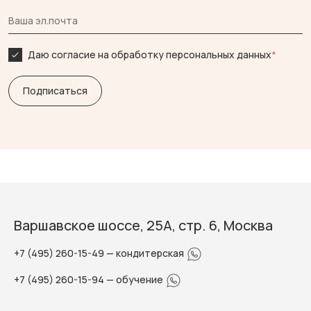
Даю согласие на обработку персональных данных
*
Варшавское шоссе, 25А, стр. 6, Москва
+7 (495) 260-15-49
— кондитерская
+7 (495) 260-15-94
— обучение