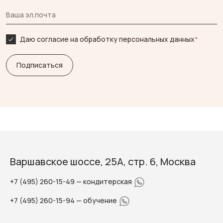
Даю согласие на обработку персональных данных
*
Варшавское шоссе, 25А, стр. 6, Москва
+7 (495) 260-15-49
— кондитерская
+7 (495) 260-15-94
— обучение