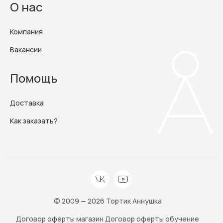
О нас
Компания
Вакансии
Помощь
Доставка
Как заказать?
© 2009 — 2026 Тортик Аннушка
Договор оферты магазин
Договор оферты обучение