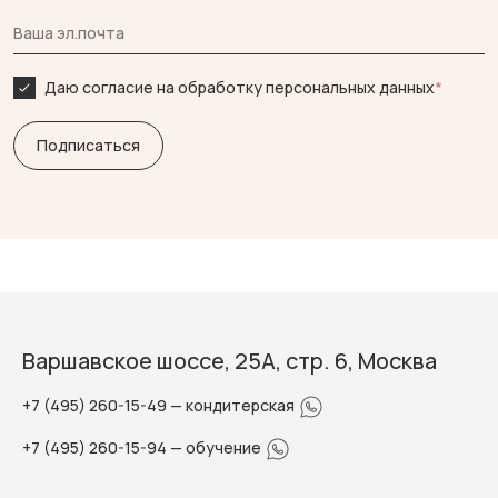
Даю согласие на обработку персональных данных
*
Варшавское шоссе, 25А, стр. 6, Москва
+7 (495) 260-15-49
— кондитерская
+7 (495) 260-15-94
— обучение