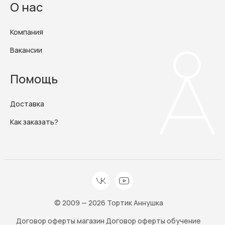
О нас
Компания
Вакансии
Помощь
Доставка
Как заказать?
© 2009 — 2026 Тортик Аннушка
Договор оферты магазин
Договор оферты обучение