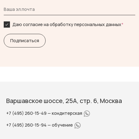
Даю согласие на обработку персональных данных
*
Варшавское шоссе, 25А, стр. 6, Москва
+7 (495) 260-15-49
— кондитерская
+7 (495) 260-15-94
— обучение