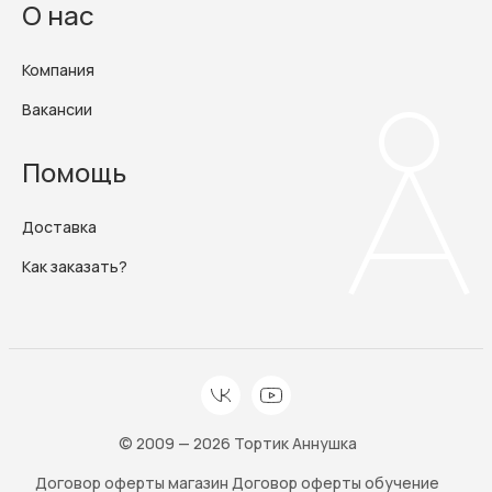
О нас
Компания
Вакансии
Помощь
Доставка
Как заказать?
© 2009 — 2026 Тортик Аннушка
Договор оферты магазин
Договор оферты обучение