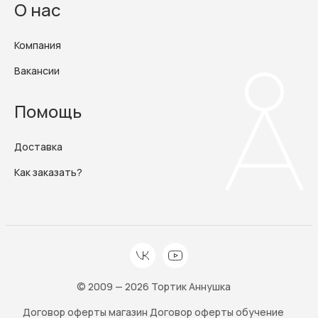
О нас
Компания
Вакансии
Помощь
Доставка
Как заказать?
© 2009 — 2026 Тортик Аннушка
Договор оферты магазин
Договор оферты обучение