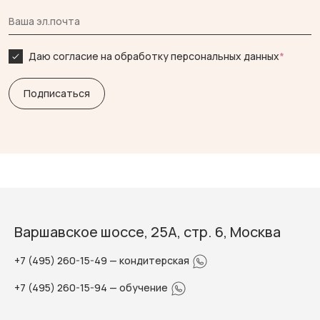
Даю согласие на обработку персональных данных
*
Варшавское шоссе, 25А, стр. 6, Москва
+7 (495) 260-15-49
— кондитерская
+7 (495) 260-15-94
— обучение