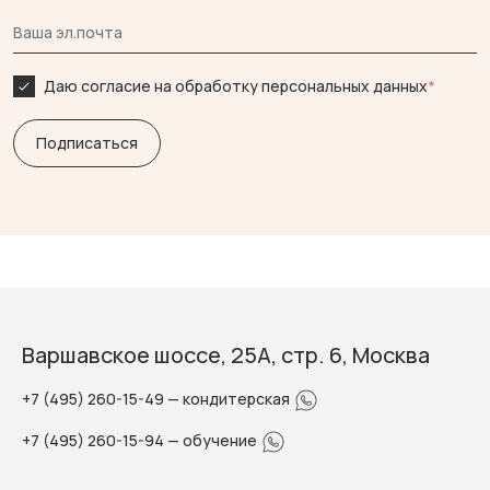
Даю согласие на обработку персональных данных
*
Варшавское шоссе, 25А, стр. 6, Москва
+7 (495) 260-15-49
— кондитерская
+7 (495) 260-15-94
— обучение