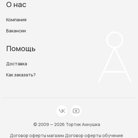
О нас
Компания
Вакансии
Помощь
Доставка
Как заказать?
© 2009 — 2026 Тортик Аннушка
Договор оферты магазин
Договор оферты обучение