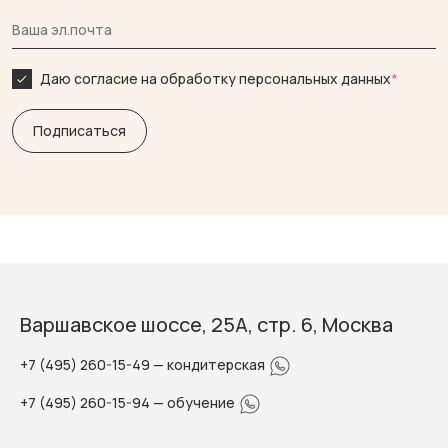
Даю согласие на обработку персональных данных
*
Варшавское шоссе, 25А, стр. 6, Москва
+7 (495) 260-15-49
— кондитерская
+7 (495) 260-15-94
— обучение