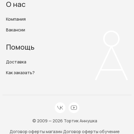
О нас
Компания
Вакансии
Помощь
Доставка
Как заказать?
© 2009 — 2026 Тортик Аннушка
Договор оферты магазин
Договор оферты обучение