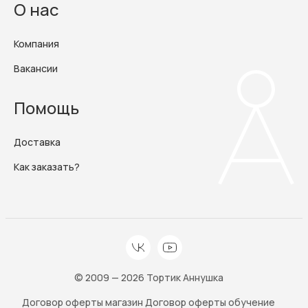
О нас
Компания
Вакансии
Помощь
Доставка
Как заказать?
© 2009 — 2026 Тортик Аннушка
Договор оферты магазин
Договор оферты обучение