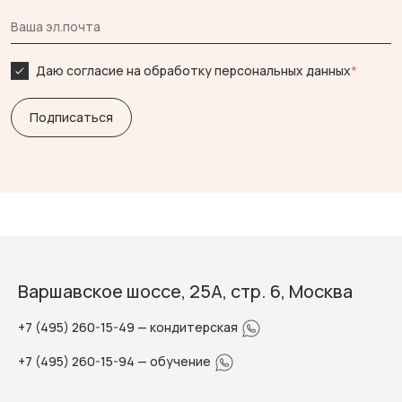
Даю согласие на обработку персональных данных
*
Варшавское шоссе, 25А, стр. 6, Москва
+7 (495) 260-15-49
— кондитерская
+7 (495) 260-15-94
— обучение