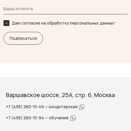
Даю согласие на обработку персональных данных
*
Варшавское шоссе, 25А, стр. 6, Москва
+7 (495) 260-15-49
— кондитерская
+7 (495) 260-15-94
— обучение