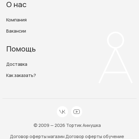
О нас
Компания
Вакансии
Помощь
Доставка
Как заказать?
© 2009 — 2026 Тортик Аннушка
Договор оферты магазин
Договор оферты обучение