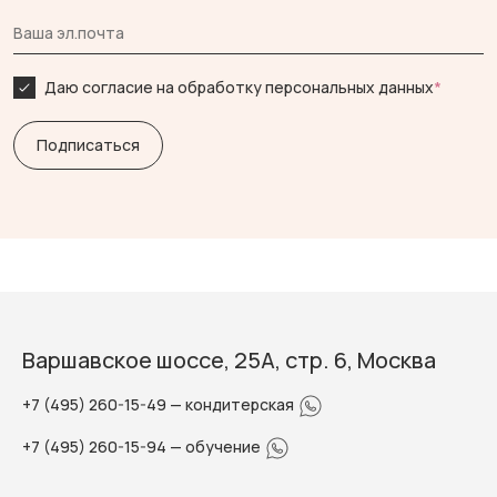
Даю согласие на обработку персональных данных
*
Варшавское шоссе, 25А, стр. 6, Москва
+7 (495) 260-15-49
— кондитерская
+7 (495) 260-15-94
— обучение