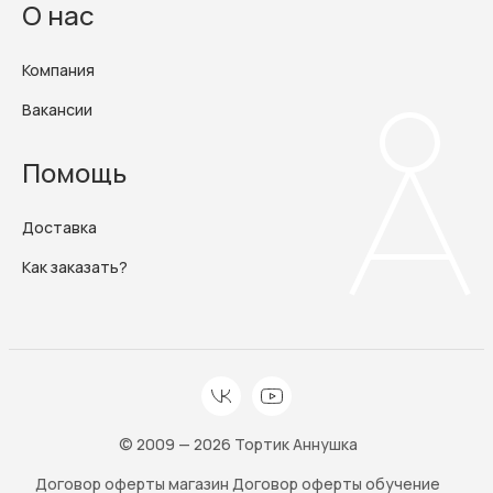
О нас
Компания
Вакансии
Помощь
Доставка
Как заказать?
© 2009 — 2026 Тортик Аннушка
Договор оферты магазин
Договор оферты обучение