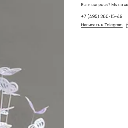
Есть вопросы? Мы на св
+7 (495) 260-15-49
Написать в Telegram