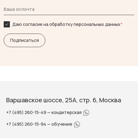
Даю согласие на обработку персональных данных
*
Варшавское шоссе, 25А, стр. 6, Москва
+7 (495) 260-15-49
— кондитерская
+7 (495) 260-15-94
— обучение