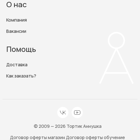
О нас
Компания
Вакансии
Помощь
Доставка
Как заказать?
© 2009 — 2026 Тортик Аннушка
Договор оферты магазин
Договор оферты обучение