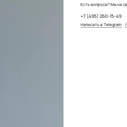
Есть вопросы? Мы на св
+7 (495) 260-15-49
Написать в Telegram