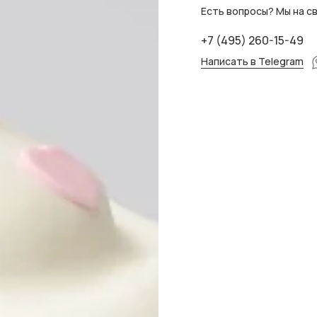
Есть вопросы? Мы на св
+7 (495) 260-15-49
Написать в Telegram