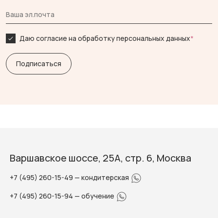
Даю согласие на обработку персональных данных
*
Варшавское шоссе, 25А, стр. 6, Москва
+7 (495) 260-15-49
— кондитерская
+7 (495) 260-15-94
— обучение