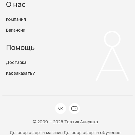
О нас
Компания
Вакансии
Помощь
Доставка
Как заказать?
© 2009 — 2026 Тортик Аннушка
Договор оферты магазин
Договор оферты обучение