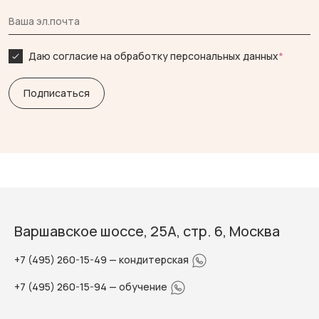
Даю согласие на обработку персональных данных
*
Варшавское шоссе, 25А, стр. 6, Москва
+7 (495) 260-15-49
— кондитерская
+7 (495) 260-15-94
— обучение