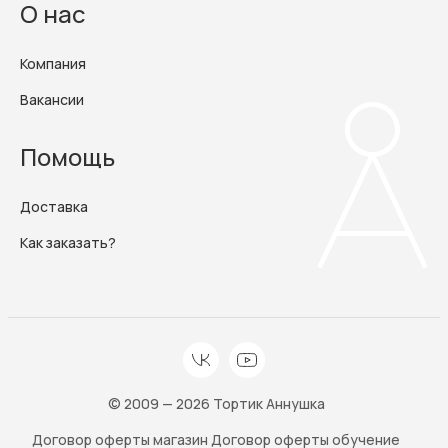
О нас
Компания
Вакансии
Помощь
Доставка
Как заказать?
© 2009 — 2026 Тортик Аннушка
Договор оферты магазин
Договор оферты обучение