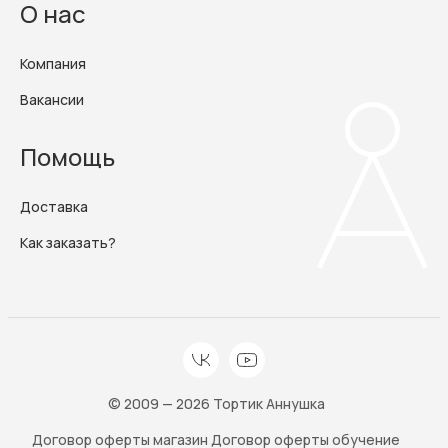
О нас
Компания
Вакансии
Помощь
Доставка
Как заказать?
© 2009 — 2026 Тортик Аннушка
Договор оферты магазин
Договор оферты обучение