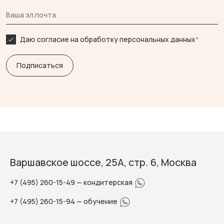
Даю согласие на обработку персональных данных
*
Варшавское шоссе, 25А, стр. 6, Москва
+7 (495) 260-15-49
— кондитерская
+7 (495) 260-15-94
— обучение