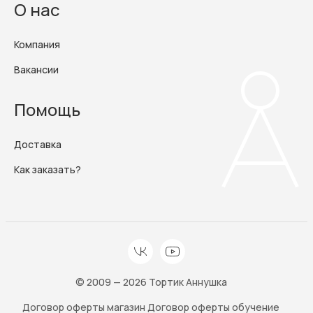
О нас
Компания
Вакансии
Помощь
Доставка
Как заказать?
© 2009 — 2026 Тортик Аннушка
Договор оферты магазин
Договор оферты обучение