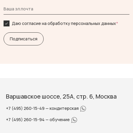
Даю согласие на обработку персональных данных
*
Варшавское шоссе, 25А, стр. 6, Москва
+7 (495) 260-15-49
— кондитерская
+7 (495) 260-15-94
— обучение