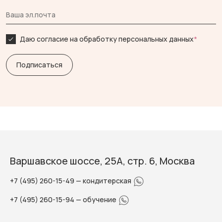
Даю согласие на обработку персональных данных
*
Варшавское шоссе, 25А, стр. 6, Москва
+7 (495) 260-15-49
— кондитерская
+7 (495) 260-15-94
— обучение