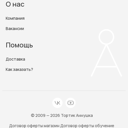
О нас
Компания
Вакансии
Помощь
Доставка
Как заказать?
© 2009 — 2026 Тортик Аннушка
Договор оферты магазин
Договор оферты обучение