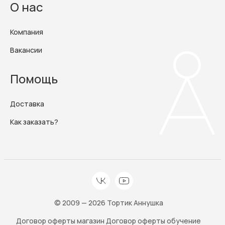
О нас
Компания
Вакансии
Помощь
Доставка
Как заказать?
© 2009 — 2026 Тортик Аннушка
Договор оферты магазин
Договор оферты обучение