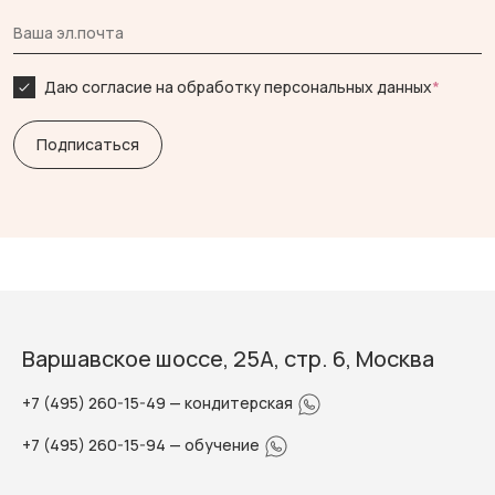
Даю согласие на обработку персональных данных
*
Варшавское шоссе, 25А, стр. 6, Москва
+7 (495) 260-15-49
— кондитерская
+7 (495) 260-15-94
— обучение