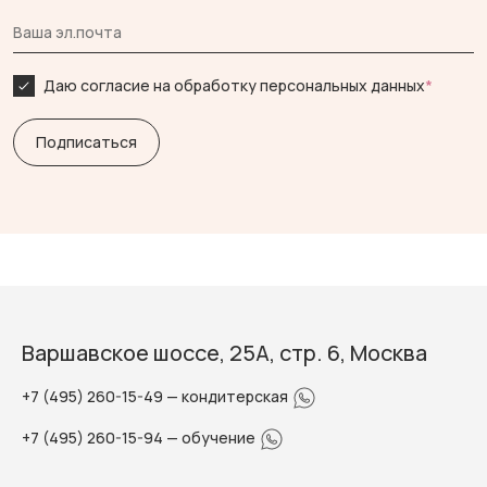
Даю согласие на обработку персональных данных
*
Варшавское шоссе, 25А, стр. 6, Москва
+7 (495) 260-15-49
— кондитерская
+7 (495) 260-15-94
— обучение