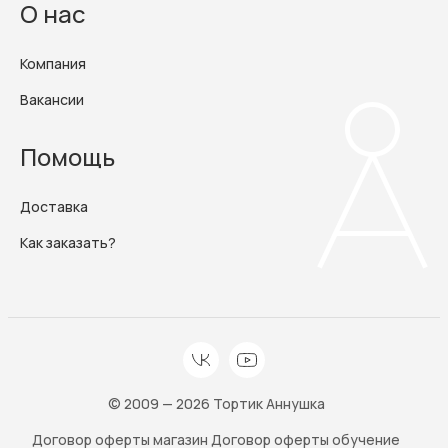
О нас
Компания
Вакансии
Помощь
Доставка
Как заказать?
© 2009 — 2026 Тортик Аннушка
Договор оферты магазин
Договор оферты обучение